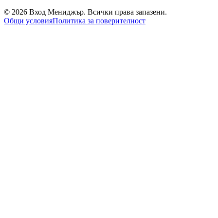
©
2026
Вход Мениджър
. Всички права запазени.
Общи условия
Политика за поверителност