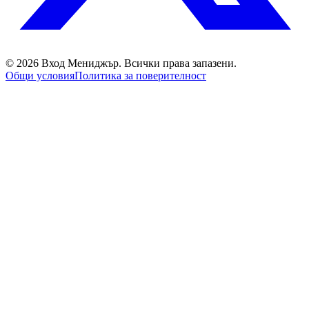
©
2026
Вход Мениджър
. Всички права запазени.
Общи условия
Политика за поверителност