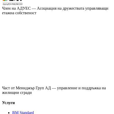
Член на
АДУЕС
— Асоциация на дружествата управляващи
етажна собственост
Част от
Мениджър Груп АД
— управление и поддръжка на
жилищни сгради
Услуги
ВМ Standard