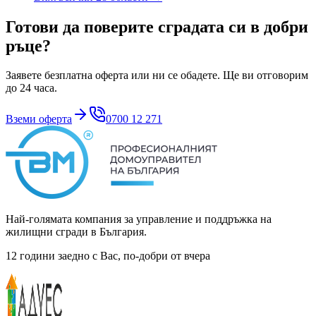
Готови да поверите сградата си в добри
ръце?
Заявете безплатна оферта или ни се обадете. Ще ви отговорим
до 24 часа.
Вземи оферта
0700 12 271
Най-голямата компания за управление и поддръжка на
жилищни сгради в България.
12 години заедно с Вас, по-добри от вчера