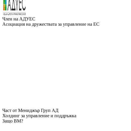
Член на АДУЕС
Асоциация на дружествата за управление на ЕС
Част от Мениджър Груп АД
Холдинг за управление и поддръжка
Защо ВМ?