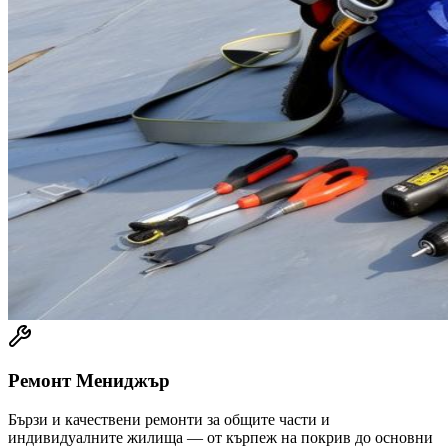
Ремонт Мениджър
Бързи и качествени ремонти за общите части и
индивидуалните жилища — от кърпеж на покрив до основни