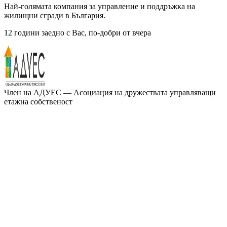
Най-голямата компания за управление и поддръжка на
жилищни сгради в България.
12 години заедно с Вас, по-добри от вчера
Член на
АДУЕС
— Асоциация на дружествата управляващи
етажна собственост