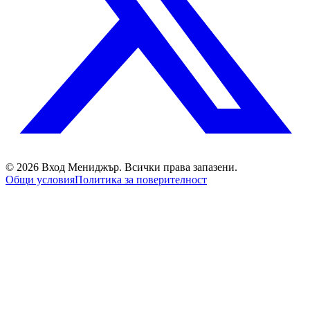
©
2026
Вход Мениджър
. Всички права запазени.
Общи условия
Политика за поверителност