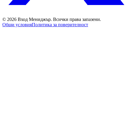
©
2026
Вход Мениджър
. Всички права запазени.
Общи условия
Политика за поверителност