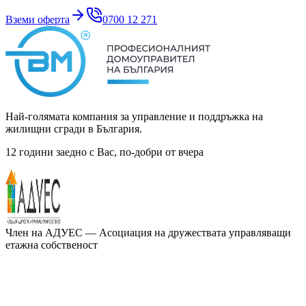
Вземи оферта
0700 12 271
Най-голямата компания за управление и поддръжка на
жилищни сгради в България.
12 години заедно с Вас, по-добри от вчера
Член на
АДУЕС
— Асоциация на дружествата управляващи
етажна собственост