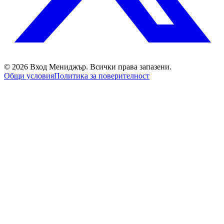
©
2026
Вход Мениджър
. Всички права запазени.
Общи условия
Политика за поверителност