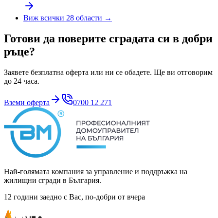
Виж всички 28 области →
Готови да поверите сградата си в добри
ръце?
Заявете безплатна оферта или ни се обадете. Ще ви отговорим
до 24 часа.
Вземи оферта
0700 12 271
Най-голямата компания за управление и поддръжка на
жилищни сгради в България.
12 години заедно с Вас, по-добри от вчера