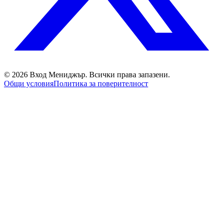
©
2026
Вход Мениджър
. Всички права запазени.
Общи условия
Политика за поверителност