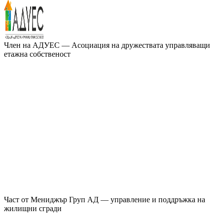
Член на
АДУЕС
— Асоциация на дружествата управляващи
етажна собственост
Част от
Мениджър Груп АД
— управление и поддръжка на
жилищни сгради