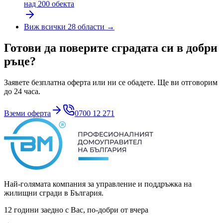
над 200 обекта
Виж всички 28 области →
Готови да поверите сградата си в добри
ръце?
Заявете безплатна оферта или ни се обадете. Ще ви отговорим
до 24 часа.
Вземи оферта
0700 12 271
Най-голямата компания за управление и поддръжка на
жилищни сгради в България.
12 години заедно с Вас, по-добри от вчера