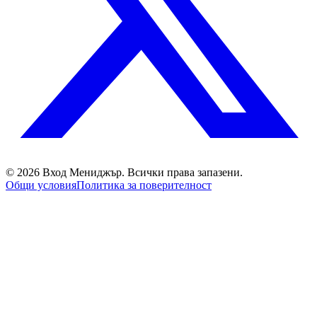
©
2026
Вход Мениджър
. Всички права запазени.
Общи условия
Политика за поверителност