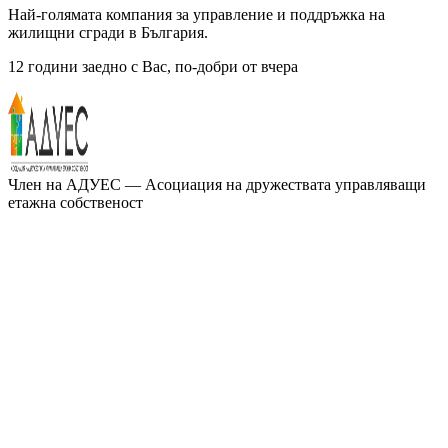
Най-голямата компания за управление и поддръжка на
жилищни сгради в България.
12 години заедно с Вас, по-добри от вчера
Член на
АДУЕС
— Асоциация на дружествата управляващи
етажна собственост