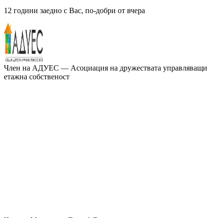
12 години заедно с Вас, по-добри от вчера
Член на
АДУЕС
— Асоциация на дружествата управляващи
етажна собственост