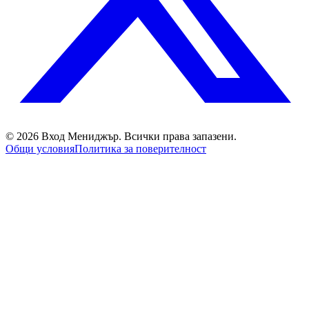
©
2026
Вход Мениджър
. Всички права запазени.
Общи условия
Политика за поверителност