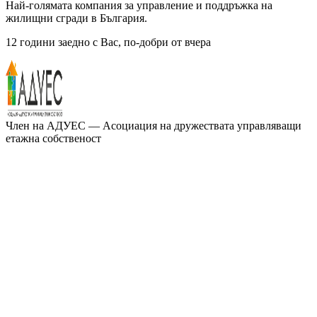
Най-голямата компания за управление и поддръжка на
жилищни сгради в България.
12 години заедно с Вас, по-добри от вчера
Член на
АДУЕС
— Асоциация на дружествата управляващи
етажна собственост