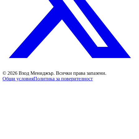
©
2026
Вход Мениджър
. Всички права запазени.
Общи условия
Политика за поверителност